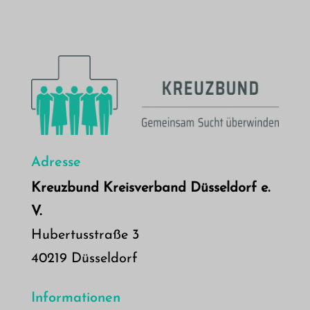
Adresse
Kreuzbund Kreisverband Düsseldorf e.
V.
Hubertusstraße 3
40219 Düsseldorf
Informationen