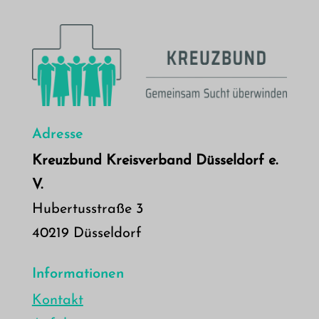
Adresse
Kreuzbund Kreisverband Düsseldorf e.
V.
Hubertusstraße 3
40219 Düsseldorf
Informationen
Kontakt