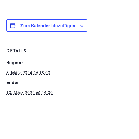
Zum Kalender hinzufügen
DETAILS
Beginn:
8. März 2024 @ 18:00
Ende:
10. März 2024 @ 14:00