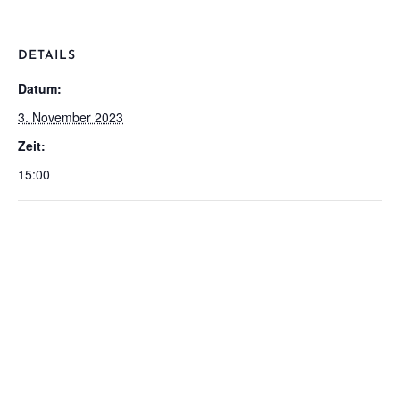
DETAILS
Datum:
3. November 2023
Zeit:
15:00