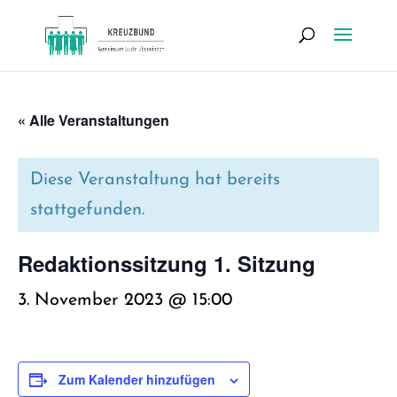
« Alle Veranstaltungen
Diese Veranstaltung hat bereits
stattgefunden.
Redak­ti­ons­sit­zung 1. Sit­zung
3. November 2023 @ 15:00
Zum Kalender hinzufügen