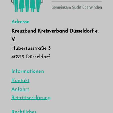
Adresse
Kreuzbund Kreisverband Düsseldorf e.
V.
Hubertusstraße 3
40219 Düsseldorf
Informationen
Kontakt
Anfahrt
Beitrittserklärung
Rechtliches