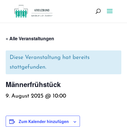
« Alle Veranstaltungen
Diese Veranstaltung hat bereits
stattgefunden.
Män­ner­früh­stück
9. August 2025 @ 10:00
Zum Kalender hinzufügen