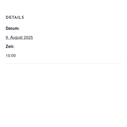
DETAILS
Datum:
9. August 2025
Zeit:
10:00