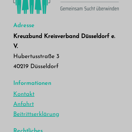
Adresse
Kreuzbund Kreisverband Düsseldorf e.
V.
Hubertusstraße 3
40219 Düsseldorf
Informationen
Kontakt
Anfahrt
Beitrittserklärung
Rechtliches