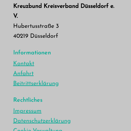
Kreuzbund Kreisverband Düsseldorf e.
V.
Hubertusstraße 3
40219 Düsseldorf
Informationen
Kontakt
Anfahrt
Beitrittserklärung
Rechtliches
Impressum
Datenschutzerklärung
Cookie-Verwaltung