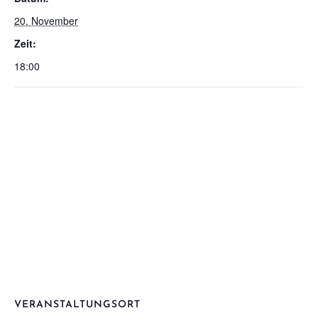
20. November
Zeit:
18:00
VERANSTALTUNGSORT