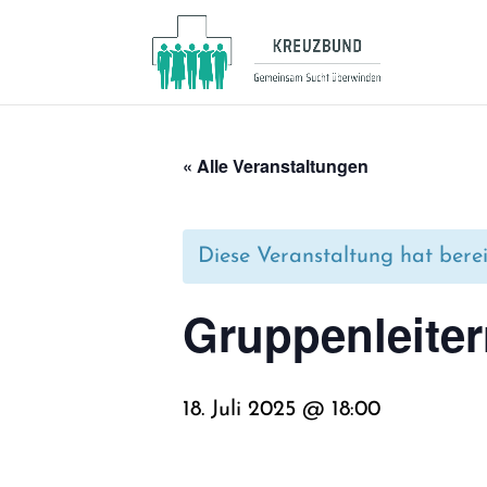
« Alle Veranstaltungen
Diese Veranstaltung hat berei
Grup­pen­lei­ter
18. Juli 2025 @ 18:00