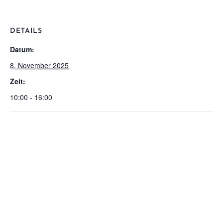
DETAILS
Datum:
8. November 2025
Zeit:
10:00 - 16:00