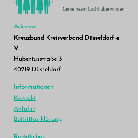
Adresse
Kreuzbund Kreisverband Düsseldorf e.
V.
Hubertusstraße 3
40219 Düsseldorf
Informationen
Kontakt
Anfahrt
Beitrittserklärung
Rechtliches