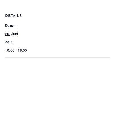
DETAILS
Datum:
20. Juni
Zeit:
10:00 - 16:00