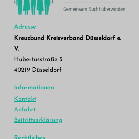
Adresse
Kreuzbund Kreisverband Düsseldorf e.
V.
Hubertusstraße 3
40219 Düsseldorf
Informationen
Kontakt
Anfahrt
Beitrittserklärung
Rechtliches