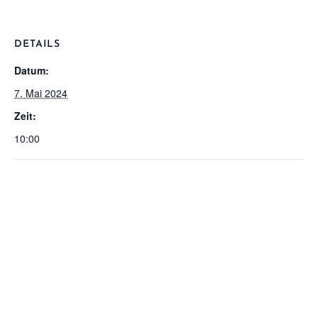
DETAILS
Datum:
7. Mai 2024
Zeit:
10:00