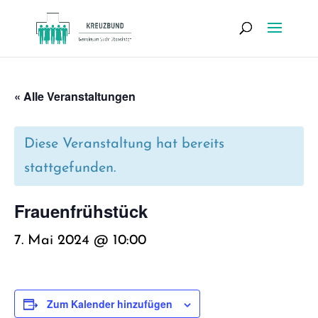
« Alle Veranstaltungen
Diese Veranstaltung hat bereits
stattgefunden.
Frau­en­früh­stück
7. Mai 2024 @ 10:00
Zum Kalender hinzufügen