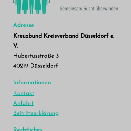
Adresse
Kreuzbund Kreisverband Düsseldorf e.
V.
Hubertusstraße 3
40219 Düsseldorf
Informationen
Kontakt
Anfahrt
Beitrittserklärung
Rechtliches