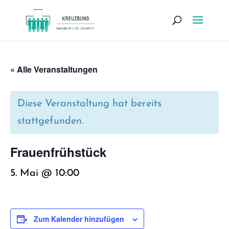
« Alle Veranstaltungen
Diese Veranstaltung hat bereits
stattgefunden.
Frau­en­früh­stück
5. Mai @ 10:00
Zum Kalender hinzufügen