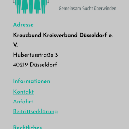
Adresse
Kreuzbund Kreisverband Düsseldorf e.
V.
Hubertusstraße 3
40219 Düsseldorf
Informationen
Kontakt
Anfahrt
Beitrittserklärung
Rechtliches