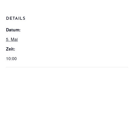
DETAILS
Datum:
5. Mai
Zeit:
10:00