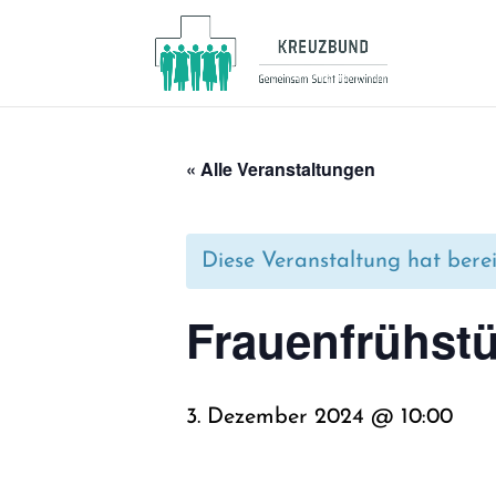
« Alle Veranstaltungen
Diese Veranstaltung hat berei
Frau­en­früh­st
3. Dezember 2024 @ 10:00