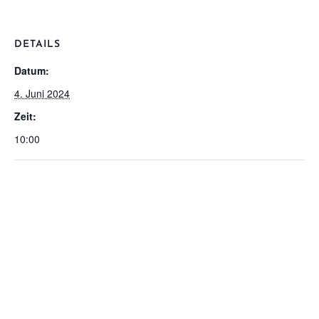
DETAILS
Datum:
4. Juni 2024
Zeit:
10:00