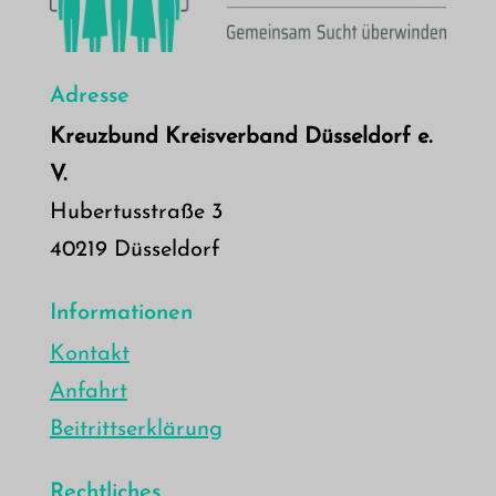
Adresse
Kreuzbund Kreisverband Düsseldorf e.
V.
Hubertusstraße 3
40219 Düsseldorf
Informationen
Kontakt
Anfahrt
Beitrittserklärung
Rechtliches