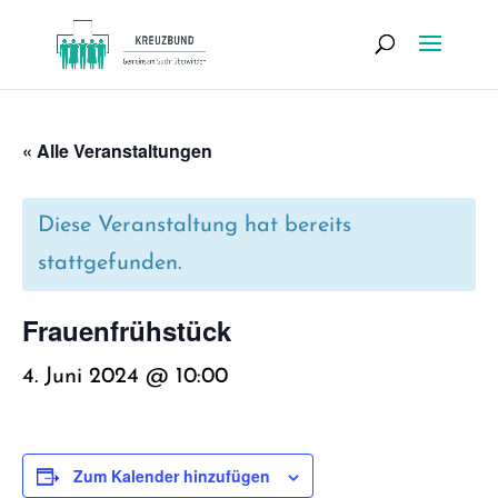
« Alle Veranstaltungen
Diese Veranstaltung hat bereits
stattgefunden.
Frau­en­früh­stück
4. Juni 2024 @ 10:00
Zum Kalender hinzufügen