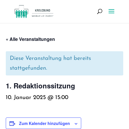
« Alle Veranstaltungen
Diese Veranstaltung hat bereits
stattgefunden.
1. Redak­ti­ons­sit­zung
10. Januar 2025 @ 15:00
Zum Kalender hinzufügen