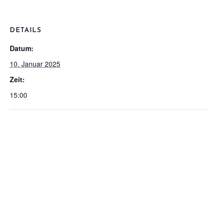
DETAILS
Datum:
10. Januar 2025
Zeit:
15:00