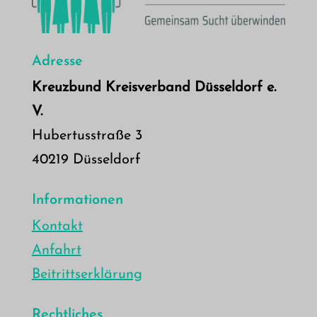
Adresse
Kreuzbund Kreisverband Düsseldorf e.
V.
Hubertusstraße 3
40219 Düsseldorf
Informationen
Kontakt
Anfahrt
Beitrittserklärung
Rechtliches